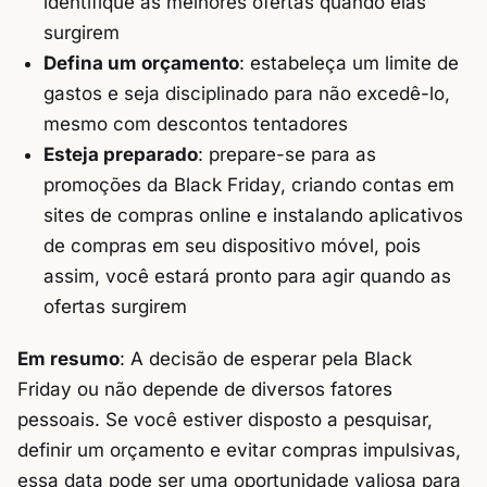
identifique as melhores ofertas quando elas
surgirem
Defina um orçamento
: estabeleça um limite de
gastos e seja disciplinado para não excedê-lo,
mesmo com descontos tentadores
Esteja preparado
: prepare-se para as
promoções da Black Friday, criando contas em
sites de compras online e instalando aplicativos
de compras em seu dispositivo móvel, pois
assim, você estará pronto para agir quando as
ofertas surgirem
Em resumo
: A decisão de esperar pela Black
Friday ou não depende de diversos fatores
pessoais. Se você estiver disposto a pesquisar,
definir um orçamento e evitar compras impulsivas,
essa data pode ser uma oportunidade valiosa para