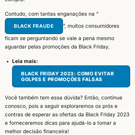
Contudo, com tantas enganações na “
BLACK FRAUDE
”, muitos consumidores
ficam se perguntando se vale a pena mesmo
aguardar pelas promoções da Black Friday.
Leia mais:
BLACK FRIDAY 2023: COMO EVITAR
GOLPES E PROMOÇÕES FALSAS
Você também tem essa dúvida? Então, continue
conosco, pois a seguir exploraremos os prós e
contras de esperar as ofertas da Black Friday 2023
e forneceremos dicas para ajudá-lo a tomar a
melhor decisão financeira!