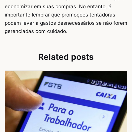
economizar em suas compras. No entanto, é
importante lembrar que promoções tentadoras
podem levar a gastos desnecessários se não forem
gerenciadas com cuidado.
Related posts