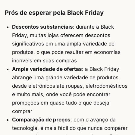
Prós de esperar pela Black Friday
Descontos substanciais
: durante a Black
Friday, muitas lojas oferecem descontos
significativos em uma ampla variedade de
produtos, o que pode resultar em economias
incríveis em suas compras
Ampla variedade de ofertas
: a Black Friday
abrange uma grande variedade de produtos,
desde eletrônicos até roupas, eletrodomésticos
e muito mais, onde você pode encontrar
promoções em quase tudo o que deseja
comprar
Comparação de preços
: com o avanço da
tecnologia, é mais fácil do que nunca comparar