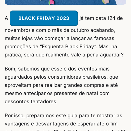
A
BLACK FRIDAY 2023
já tem data (24 de
novembro) e com o mês de outubro acabando,
muitas lojas vão começar a lançar as famosas
promoções de “Esquenta Black Friday”. Mas, na
prática, será que realmente vale a pena aguardar?
Bom, sabemos que esse é dos eventos mais
aguardados pelos consumidores brasileiros, que
aproveitam para realizar grandes compras e até
mesmo antecipar os presentes de natal com
descontos tentadores.
Por isso, preparamos este guia para te mostrar as
vantagens e desvantagens de esperar até o fim