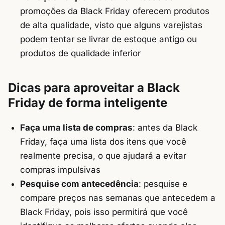
promoções da Black Friday oferecem produtos
de alta qualidade, visto que alguns varejistas
podem tentar se livrar de estoque antigo ou
produtos de qualidade inferior
Dicas para aproveitar a Black
Friday de forma inteligente
Faça uma lista de compras
: antes da Black
Friday, faça uma lista dos itens que você
realmente precisa, o que ajudará a evitar
compras impulsivas
Pesquise com antecedência
: pesquise e
compare preços nas semanas que antecedem a
Black Friday, pois isso permitirá que você