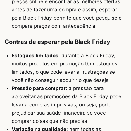
preços online e encontrar as melhores ofertas
antes de fazer uma compra e assim, esperar
pela Black Friday permite que você pesquise e
compare preços com antecedência
Contras de esperar pela Black Friday
Estoques limitados
: durante a Black Friday,
muitos produtos em promoção têm estoques
limitados, o que pode levar a frustrações se
você não conseguir adquirir o que deseja
Pressão para comprar
: a pressão para
aproveitar as promoções da Black Friday pode
levar a compras impulsivas, ou seja, pode
prejudicar sua saúde financeira se você
comprar coisas que não precisa
Variação na qualidade
: nem todas as