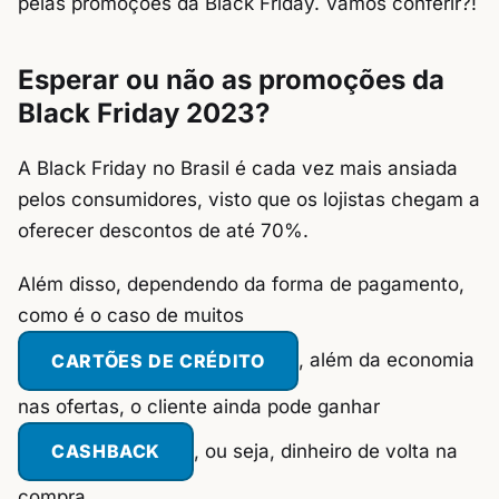
pelas promoções da Black Friday. Vamos conferir?!
Esperar ou não as promoções da
Black Friday 2023?
A Black Friday no Brasil é cada vez mais ansiada
pelos consumidores, visto que os lojistas chegam a
oferecer descontos de até 70%.
Além disso, dependendo da forma de pagamento,
como é o caso de muitos
CARTÕES DE CRÉDITO
, além da economia
nas ofertas, o cliente ainda pode ganhar
CASHBACK
, ou seja, dinheiro de volta na
compra.