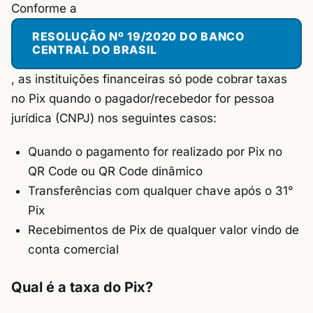
Conforme a
RESOLUÇÃO Nº 19/2020 DO BANCO
CENTRAL DO BRASIL
, as instituições financeiras só pode cobrar taxas
no Pix quando o pagador/recebedor for pessoa
jurídica (CNPJ) nos seguintes casos:
Quando o pagamento for realizado por Pix no
QR Code ou QR Code dinâmico
Transferências com qualquer chave após o 31°
Pix
Recebimentos de Pix de qualquer valor vindo de
conta comercial
Qual é a taxa do Pix?