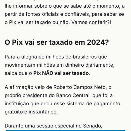
lhe informar sobre o que se sabe até o momento, a
partir de fontes oficiais e confiáveis, para saber se
o Pix vai ser taxado ou não. Vamos conferir?!
O Pix vai ser taxado em 2024?
Para a alegria de milhões de brasileiros que
movimentam milhões em dinheiro diariamente,
saiba que o
Pix NÃO vai ser taxado
.
A afirmação veio de Roberto Campos Neto, o
próprio presidente do Banco Central, que foi a
instituição que criou esse sistema de pagamento
gratuito e instantâneo.
Durante uma sessão especial no Senado,