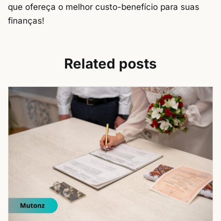
que ofereça o melhor custo-benefício para suas
finanças!
Related posts