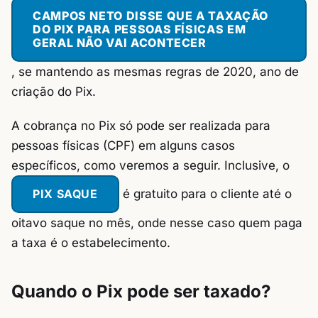
CAMPOS NETO DISSE QUE A TAXAÇÃO
DO PIX PARA PESSOAS FÍSICAS EM
GERAL NÃO VAI ACONTECER
, se mantendo as mesmas regras de 2020, ano de
criação do Pix.
A cobrança no Pix só pode ser realizada para
pessoas físicas (CPF) em alguns casos
específicos, como veremos a seguir. Inclusive, o
PIX SAQUE
é gratuito para o cliente até o
oitavo saque no mês, onde nesse caso quem paga
a taxa é o estabelecimento.
Quando o Pix pode ser taxado?