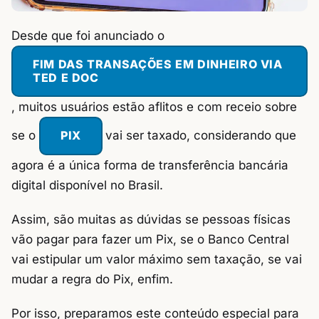
Desde que foi anunciado o
FIM DAS TRANSAÇÕES EM DINHEIRO VIA
TED E DOC
, muitos usuários estão aflitos e com receio sobre
se o
PIX
vai ser taxado, considerando que
agora é a única forma de transferência bancária
digital disponível no Brasil.
Assim, são muitas as dúvidas se pessoas físicas
vão pagar para fazer um Pix, se o Banco Central
vai estipular um valor máximo sem taxação, se vai
mudar a regra do Pix, enfim.
Por isso, preparamos este conteúdo especial para