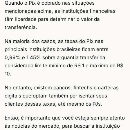
Quando o Pix é cobrado nas situações
mencionadas acima, as instituições financeiras
têm liberdade para determinar o valor da
transferência.
Na maioria dos casos, as taxas do Pix nas
principais instituições brasileiras ficam entre
0,99% e 1,45% sobre a quantia transferida,
considerado limite mínimo de R$ 1 e máximo de R$
10.
No entanto, existem bancos, fintechs e carteiras
digitais que optam também por isentar seus
clientes dessas taxas, até mesmo os PJs.
Então, é importante que você esteja sempre atento
às notícias do mercado, para buscar a instituição