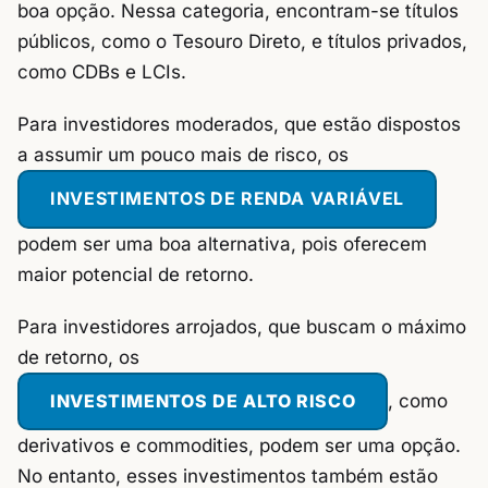
boa opção. Nessa categoria, encontram-se títulos
públicos, como o Tesouro Direto, e títulos privados,
como CDBs e LCIs.
Para investidores moderados, que estão dispostos
a assumir um pouco mais de risco, os
INVESTIMENTOS DE RENDA VARIÁVEL
podem ser uma boa alternativa, pois oferecem
maior potencial de retorno.
Para investidores arrojados, que buscam o máximo
de retorno, os
INVESTIMENTOS DE ALTO RISCO
, como
derivativos e commodities, podem ser uma opção.
No entanto, esses investimentos também estão