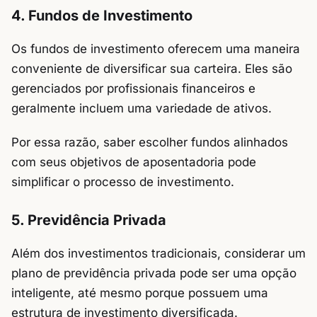
4. Fundos de Investimento
Os fundos de investimento oferecem uma maneira
conveniente de diversificar sua carteira. Eles são
gerenciados por profissionais financeiros e
geralmente incluem uma variedade de ativos.
Por essa razão, saber escolher fundos alinhados
com seus objetivos de aposentadoria pode
simplificar o processo de investimento.
5. Previdência Privada
Além dos investimentos tradicionais, considerar um
plano de previdência privada pode ser uma opção
inteligente, até mesmo porque possuem uma
estrutura de investimento diversificada.