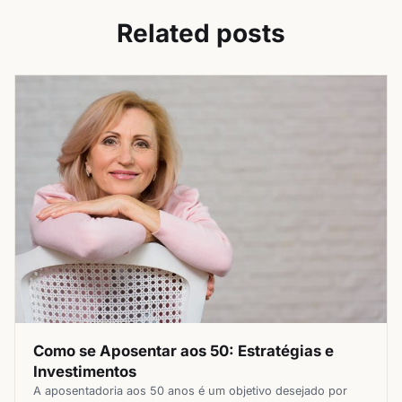
Related posts
Como se Aposentar aos 50: Estratégias e
Investimentos
A aposentadoria aos 50 anos é um objetivo desejado por