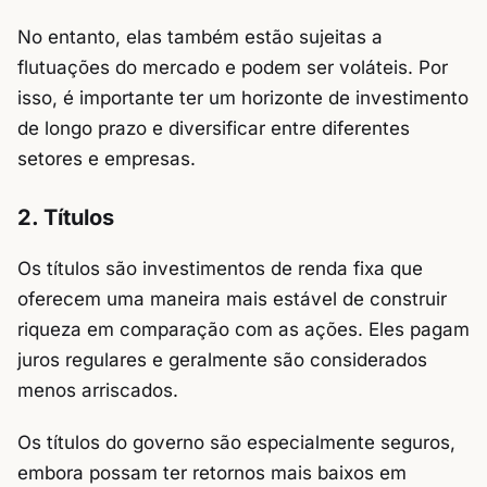
No entanto, elas também estão sujeitas a
flutuações do mercado e podem ser voláteis. Por
isso, é importante ter um horizonte de investimento
de longo prazo e diversificar entre diferentes
setores e empresas.
2. Títulos
Os títulos são investimentos de renda fixa que
oferecem uma maneira mais estável de construir
riqueza em comparação com as ações. Eles pagam
juros regulares e geralmente são considerados
menos arriscados.
Os títulos do governo são especialmente seguros,
embora possam ter retornos mais baixos em