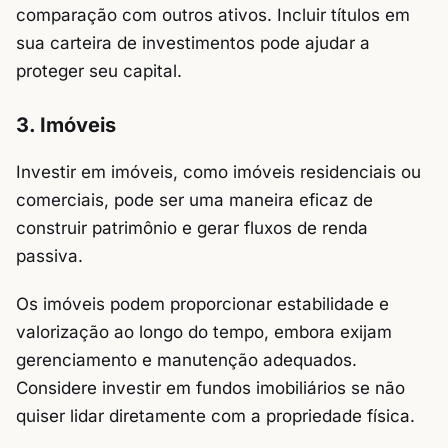
comparação com outros ativos. Incluir títulos em
sua carteira de investimentos pode ajudar a
proteger seu capital.
3. Imóveis
Investir em imóveis, como imóveis residenciais ou
comerciais, pode ser uma maneira eficaz de
construir patrimônio e gerar fluxos de renda
passiva.
Os imóveis podem proporcionar estabilidade e
valorização ao longo do tempo, embora exijam
gerenciamento e manutenção adequados.
Considere investir em fundos imobiliários se não
quiser lidar diretamente com a propriedade física.