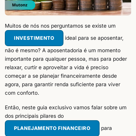
Muitos de nós nos perguntamos se existe um
INVESTIMENTO
ideal para se aposentar,
não é mesmo? A aposentadoria é um momento
importante para qualquer pessoa, mas para poder
relaxar, curtir e aproveitar a vida é preciso
começar a se planejar financeiramente desde
agora, para garantir renda suficiente para viver
com conforto.
Então, neste guia exclusivo vamos falar sobre um
dos principais pilares do
PLANEJAMENTO FINANCEIRO
para