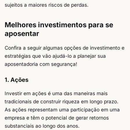
sujeitos a maiores riscos de perdas.
Melhores investimentos para se
aposentar
Confira a seguir algumas opções de investimento e
estratégias que vão ajudá-lo a planejar sua
aposentadoria com segurança!
1. Ações
Investir em ações é uma das maneiras mais
tradicionais de construir riqueza em longo prazo.
As ações representam uma participação em uma
empresa e têm o potencial de gerar retornos
substanciais ao longo dos anos.