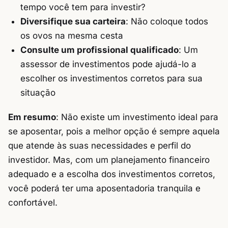
tempo você tem para investir?
Diversifique sua carteira
: Não coloque todos
os ovos na mesma cesta
Consulte um profissional qualificado
: Um
assessor de investimentos pode ajudá-lo a
escolher os investimentos corretos para sua
situação
Em resumo
: Não existe um investimento ideal para
se aposentar, pois a melhor opção é sempre aquela
que atende às suas necessidades e perfil do
investidor. Mas, com um planejamento financeiro
adequado e a escolha dos investimentos corretos,
você poderá ter uma aposentadoria tranquila e
confortável.