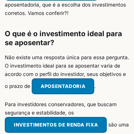
aposentadoria, que é a escolha dos investimentos
corretos. Vamos conferir?!
O que é o investimento ideal para
se aposentar?
Não existe uma resposta única para essa pergunta.
O investimento ideal para se aposentar varia de
acordo com o perfil do investidor, seus objetivos e
o prazo de
APOSENTADORIA
.
Para investidores conservadores, que buscam
segurança e estabilidade, os
INVESTIMENTOS DE RENDA FIXA
são uma