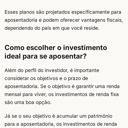
Esses planos são projetados especificamente para
aposentadoria e podem oferecer vantagens fiscais,
dependendo do país em que você reside.
Como escolher o investimento
ideal para se aposentar?
Além do perfil do investidor, é importante
considerar os objetivos e o prazo de
aposentadoria. Se o objetivo é garantir uma renda
mensal para viver, os investimentos de renda fixa
são uma boa opção.
Já se o seu objetivo é acumular um patrimônio
para a aposentadoria, os investimentos de renda