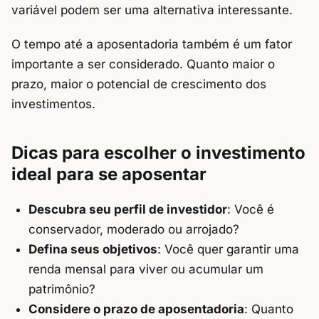
variável podem ser uma alternativa interessante.
O tempo até a aposentadoria também é um fator
importante a ser considerado. Quanto maior o
prazo, maior o potencial de crescimento dos
investimentos.
Dicas para escolher o investimento
ideal para se aposentar
Descubra seu perfil de investidor
: Você é
conservador, moderado ou arrojado?
Defina seus objetivos
: Você quer garantir uma
renda mensal para viver ou acumular um
patrimônio?
Considere o prazo de aposentadoria
: Quanto