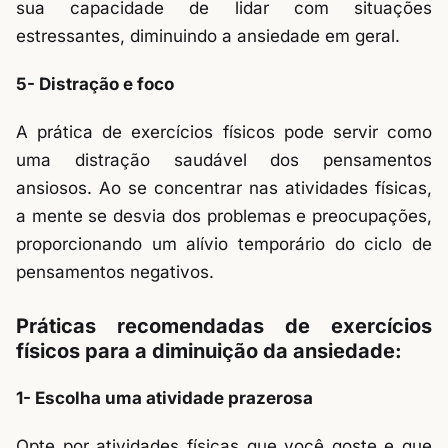
sua capacidade de lidar com situações
estressantes, diminuindo a ansiedade em geral.
5- Distração e foco
A prática de exercícios físicos pode servir como
uma distração saudável dos pensamentos
ansiosos. Ao se concentrar nas atividades físicas,
a mente se desvia dos problemas e preocupações,
proporcionando um alívio temporário do ciclo de
pensamentos negativos.
Práticas recomendadas de exercícios
físicos para a diminuição da ansiedade:
1- Escolha uma atividade prazerosa
Opte por atividades físicas que você goste e que