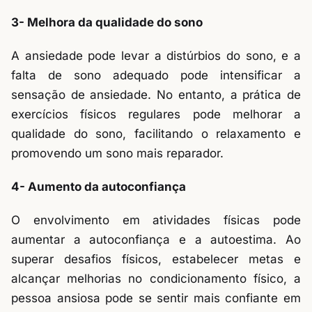
3- Melhora da qualidade do sono
A ansiedade pode levar a distúrbios do sono, e a
falta de sono adequado pode intensificar a
sensação de ansiedade. No entanto, a prática de
exercícios físicos regulares pode melhorar a
qualidade do sono, facilitando o relaxamento e
promovendo um sono mais reparador.
4- Aumento da autoconfiança
O envolvimento em atividades físicas pode
aumentar a autoconfiança e a autoestima. Ao
superar desafios físicos, estabelecer metas e
alcançar melhorias no condicionamento físico, a
pessoa ansiosa pode se sentir mais confiante em