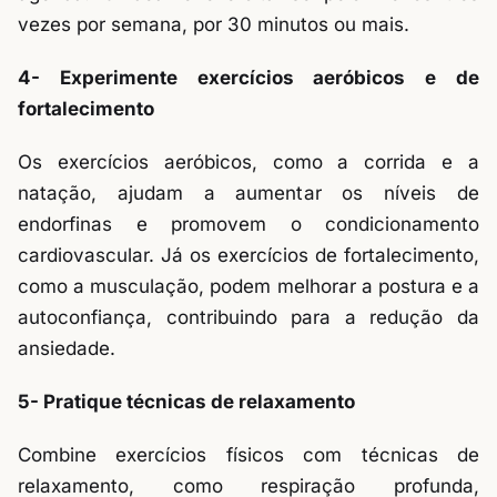
vezes por semana, por 30 minutos ou mais.
4- Experimente exercícios aeróbicos e de
fortalecimento
Os exercícios aeróbicos, como a corrida e a
natação, ajudam a aumentar os níveis de
endorfinas e promovem o condicionamento
cardiovascular. Já os exercícios de fortalecimento,
como a musculação, podem melhorar a postura e a
autoconfiança, contribuindo para a redução da
ansiedade.
5- Pratique técnicas de relaxamento
Combine exercícios físicos com técnicas de
relaxamento, como respiração profunda,