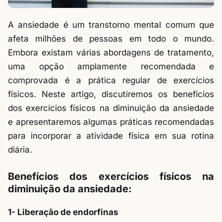
A ansiedade é um transtorno mental comum que
afeta milhões de pessoas em todo o mundo.
Embora existam várias abordagens de tratamento,
uma opção amplamente recomendada e
comprovada é a prática regular de exercícios
físicos. Neste artigo, discutiremos os benefícios
dos exercícios físicos na diminuição da ansiedade
e apresentaremos algumas práticas recomendadas
para incorporar a atividade física em sua rotina
diária.
Benefícios dos exercícios físicos na
diminuição da ansiedade:
1- Liberação de endorfinas