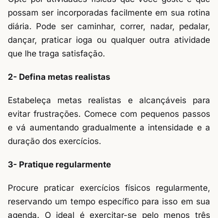
possam ser incorporadas facilmente em sua rotina
diária. Pode ser caminhar, correr, nadar, pedalar,
dançar, praticar ioga ou qualquer outra atividade
que lhe traga satisfação.
2- Defina metas realistas
Estabeleça metas realistas e alcançáveis para
evitar frustrações. Comece com pequenos passos
e vá aumentando gradualmente a intensidade e a
duração dos exercícios.
3- Pratique regularmente
Procure praticar exercícios físicos regularmente,
reservando um tempo específico para isso em sua
agenda. O ideal é exercitar-se pelo menos três