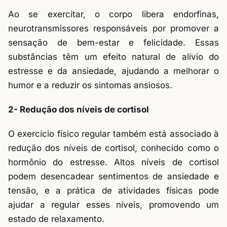
Ao se exercitar, o corpo libera endorfinas,
neurotransmissores responsáveis por promover a
sensação de bem-estar e felicidade. Essas
substâncias têm um efeito natural de alívio do
estresse e da ansiedade, ajudando a melhorar o
humor e a reduzir os sintomas ansiosos.
2- Redução dos níveis de cortisol
O exercício físico regular também está associado à
redução dos níveis de cortisol, conhecido como o
hormônio do estresse. Altos níveis de cortisol
podem desencadear sentimentos de ansiedade e
tensão, e a prática de atividades físicas pode
ajudar a regular esses níveis, promovendo um
estado de relaxamento.