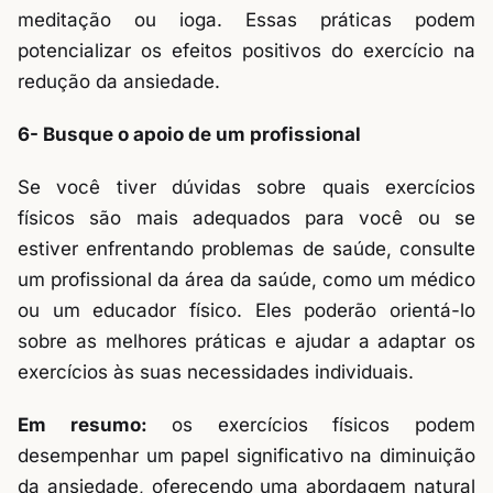
meditação ou ioga. Essas práticas podem
potencializar os efeitos positivos do exercício na
redução da ansiedade.
6- Busque o apoio de um profissional
Se você tiver dúvidas sobre quais exercícios
físicos são mais adequados para você ou se
estiver enfrentando problemas de saúde, consulte
um profissional da área da saúde, como um médico
ou um educador físico. Eles poderão orientá-lo
sobre as melhores práticas e ajudar a adaptar os
exercícios às suas necessidades individuais.
Em resumo:
os exercícios físicos podem
desempenhar um papel significativo na diminuição
da ansiedade, oferecendo uma abordagem natural