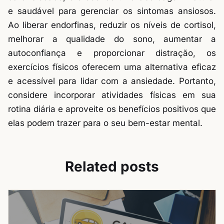
e saudável para gerenciar os sintomas ansiosos.
Ao liberar endorfinas, reduzir os níveis de cortisol,
melhorar a qualidade do sono, aumentar a
autoconfiança e proporcionar distração, os
exercícios físicos oferecem uma alternativa eficaz
e acessível para lidar com a ansiedade. Portanto,
considere incorporar atividades físicas em sua
rotina diária e aproveite os benefícios positivos que
elas podem trazer para o seu bem-estar mental.
Related posts