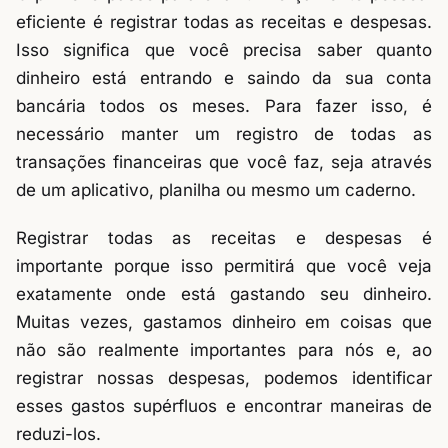
eficiente é registrar todas as receitas e despesas.
Isso significa que você precisa saber quanto
dinheiro está entrando e saindo da sua conta
bancária todos os meses. Para fazer isso, é
necessário manter um registro de todas as
transações financeiras que você faz, seja através
de um aplicativo, planilha ou mesmo um caderno.
Registrar todas as receitas e despesas é
importante porque isso permitirá que você veja
exatamente onde está gastando seu dinheiro.
Muitas vezes, gastamos dinheiro em coisas que
não são realmente importantes para nós e, ao
registrar nossas despesas, podemos identificar
esses gastos supérfluos e encontrar maneiras de
reduzi-los.