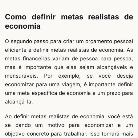
Como definir metas realistas de
economia
O segundo passo para criar um orçamento pessoal
eficiente é definir metas realistas de economia. As
metas financeiras variam de pessoa para pessoa,
mas é importante que elas sejam alcançáveis e
mensuráveis. Por exemplo, se você deseja
economizar para uma viagem, é importante definir
uma meta específica de economia e um prazo para
alcançá-la.
Ao definir metas realistas de economia, você está
se dando um motivo para economizar e um
objetivo concreto para trabalhar. Isso tornará mais