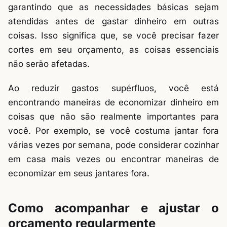
garantindo que as necessidades básicas sejam
atendidas antes de gastar dinheiro em outras
coisas. Isso significa que, se você precisar fazer
cortes em seu orçamento, as coisas essenciais
não serão afetadas.
Ao reduzir gastos supérfluos, você está
encontrando maneiras de economizar dinheiro em
coisas que não são realmente importantes para
você. Por exemplo, se você costuma jantar fora
várias vezes por semana, pode considerar cozinhar
em casa mais vezes ou encontrar maneiras de
economizar em seus jantares fora.
Como acompanhar e ajustar o
orçamento regularmente