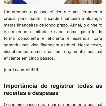
Um orçamento pessoal eficiente é uma ferramenta
crucial para manter a saúde financeira e alcançar
metas financeiras de longo prazo. Afinal, o dinheiro
é um recurso limitado e saber como gastá-lo de
forma consciente e eficiente é essencial para
garantir uma vida financeira estável. Neste texto,
discutiremos como criar um orçamento pessoal
eficiente em cinco passos.
[card name=2926]
Importância de registrar todas as
receitas e despesas
O primeiro passo para criar um orçamento pessoal