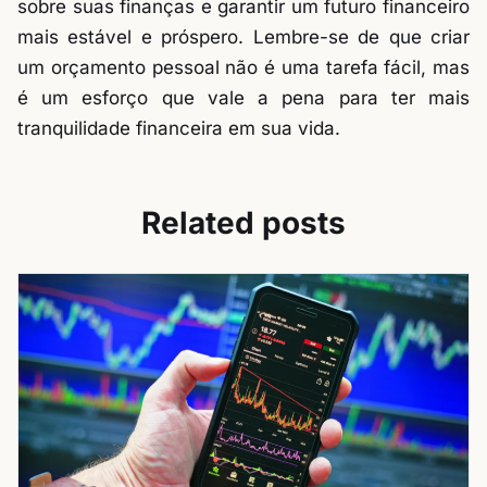
sobre suas finanças e garantir um futuro financeiro
mais estável e próspero. Lembre-se de que criar
um orçamento pessoal não é uma tarefa fácil, mas
é um esforço que vale a pena para ter mais
tranquilidade financeira em sua vida.
Related posts