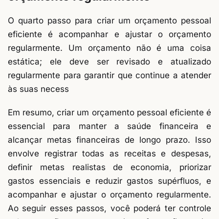
O quarto passo para criar um orçamento pessoal
eficiente é acompanhar e ajustar o orçamento
regularmente. Um orçamento não é uma coisa
estática; ele deve ser revisado e atualizado
regularmente para garantir que continue a atender
às suas necess
Em resumo, criar um orçamento pessoal eficiente é
essencial para manter a saúde financeira e
alcançar metas financeiras de longo prazo. Isso
envolve registrar todas as receitas e despesas,
definir metas realistas de economia, priorizar
gastos essenciais e reduzir gastos supérfluos, e
acompanhar e ajustar o orçamento regularmente.
Ao seguir esses passos, você poderá ter controle