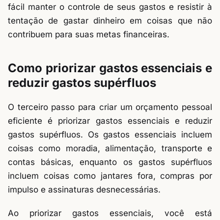
fácil manter o controle de seus gastos e resistir à
tentação de gastar dinheiro em coisas que não
contribuem para suas metas financeiras.
Como priorizar gastos essenciais e
reduzir gastos supérfluos
O terceiro passo para criar um orçamento pessoal
eficiente é priorizar gastos essenciais e reduzir
gastos supérfluos. Os gastos essenciais incluem
coisas como moradia, alimentação, transporte e
contas básicas, enquanto os gastos supérfluos
incluem coisas como jantares fora, compras por
impulso e assinaturas desnecessárias.
Ao priorizar gastos essenciais, você está